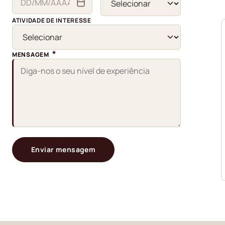
ATIVIDADE DE INTERESSE
*
MENSAGEM
Enviar mensagem