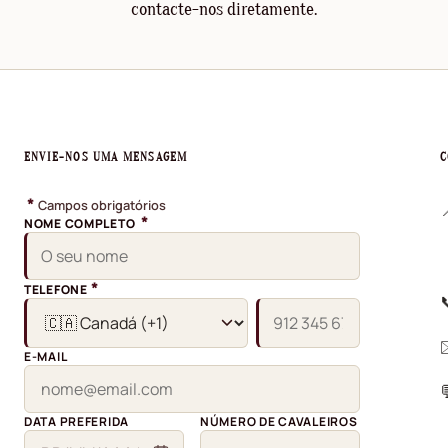
contacte-nos diretamente.
ENVIE-NOS UMA MENSAGEM
C
*
Campos obrigatórios
*
NOME COMPLETO
*
TELEFONE
E-MAIL
DATA PREFERIDA
NÚMERO DE CAVALEIROS