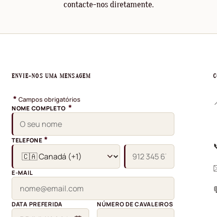
contacte-nos diretamente.
ENVIE-NOS UMA MENSAGEM
C
*
Campos obrigatórios
*
NOME COMPLETO
*
TELEFONE
E-MAIL
DATA PREFERIDA
NÚMERO DE CAVALEIROS