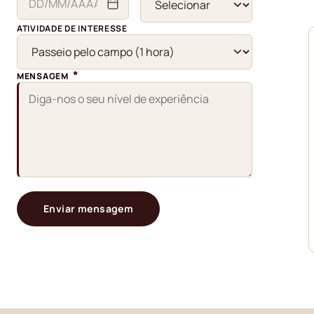
ATIVIDADE DE INTERESSE
*
MENSAGEM
Enviar mensagem